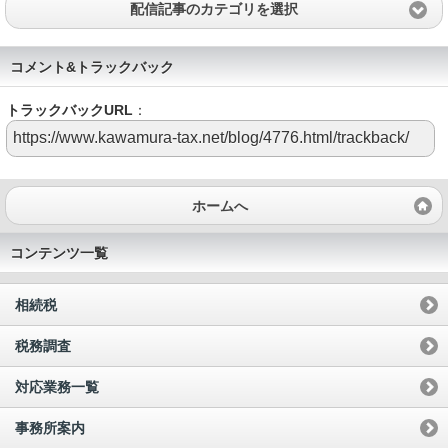
配信記事のカテゴリを選択
コメント&トラックバック
トラックバックURL
：
ホームへ
コンテンツ一覧
相続税
税務調査
対応業務一覧
事務所案内