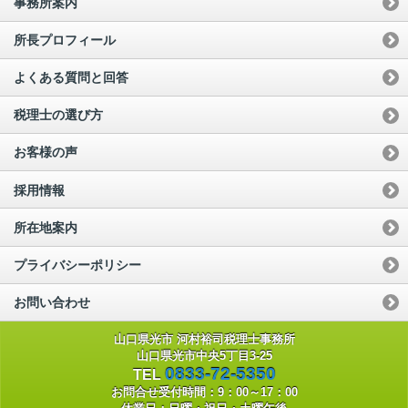
事務所案内
所長プロフィール
よくある質問と回答
税理士の選び方
お客様の声
採用情報
所在地案内
プライバシーポリシー
お問い合わせ
山口県光市 河村裕司税理士事務所
山口県光市中央5丁目3-25
0833-72-5350
TEL
お問合せ受付時間：9：00～17：00