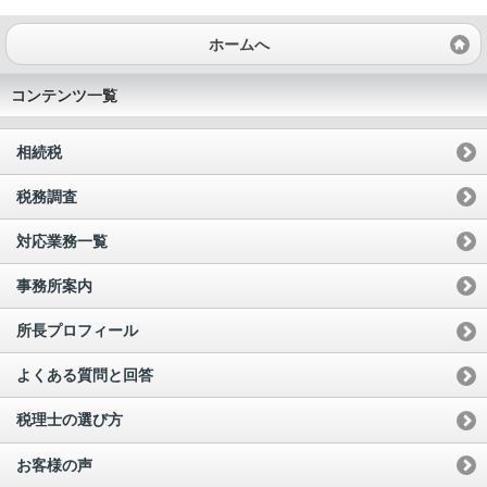
ホームへ
コンテンツ一覧
相続税
税務調査
対応業務一覧
事務所案内
所長プロフィール
よくある質問と回答
税理士の選び方
お客様の声