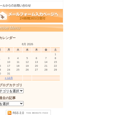
カレンダー
8月 2026
日
月
火
水
木
金
土
1
2
3
4
5
6
7
8
9
10
11
12
13
14
15
6
17
18
19
20
21
22
3
24
25
26
27
28
29
0
31
« 12月
ブログカテゴリ
過去の記事