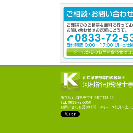
所在地 山口県光市中央5丁目3-25
TEL 0833-72-5350
お問い合わせ受付時間：9時～17時(月〜土／