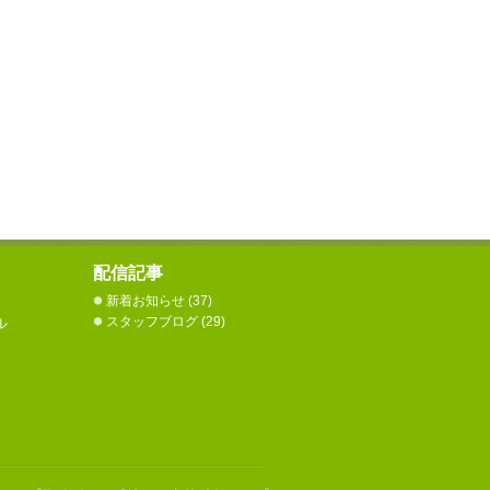
配信記事
新着お知らせ
(37)
スタッフブログ
(29)
ル