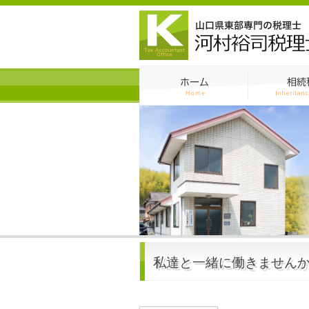
私達と一緒に働きません