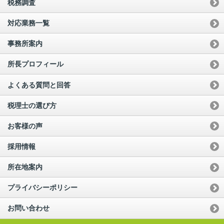
税務調査
対応業務一覧
事務所案内
所長プロフィール
よくある質問と回答
税理士の選び方
お客様の声
採用情報
所在地案内
プライバシーポリシー
お問い合わせ