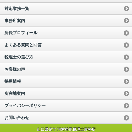
対応業務一覧
事務所案内
所長プロフィール
よくある質問と回答
税理士の選び方
お客様の声
採用情報
所在地案内
プライバシーポリシー
お問い合わせ
山口県光市 河村裕司税理士事務所