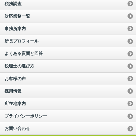
税務調査
対応業務一覧
事務所案内
所長プロフィール
よくある質問と回答
税理士の選び方
お客様の声
採用情報
所在地案内
プライバシーポリシー
お問い合わせ